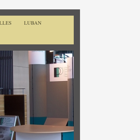
LLES
LUBAN