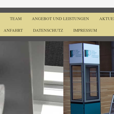
TEAM
ANGEBOT UND LEISTUNGEN
AKTUE
ANFAHRT
DATENSCHUTZ
IMPRESSUM