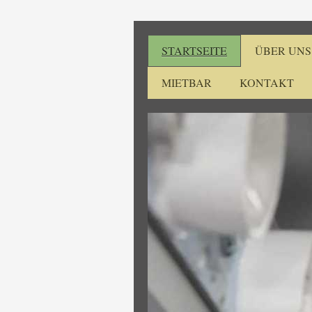
STARTSEITE
ÜBER UNS
MIETBAR
KONTAKT