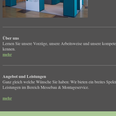
Über uns
Lernen Sie unsere Vorzüge, unsere Arbeitsweise und unsere kompeten
kennen.
mehr
Angebot und Leistungen
Ganz gleich welche Wünsche Sie haben: Wir bieten ein breites Spe
Leistungen im Bereich Messebau & Montageservice.
mehr